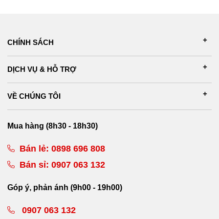
CHÍNH SÁCH
DỊCH VỤ & HỖ TRỢ
VỀ CHÚNG TÔI
Mua hàng (8h30 - 18h30)
Bán lẻ:
0898 696 808
Bán sỉ:
0907 063 132
Góp ý, phản ánh (9h00 - 19h00)
0907 063 132