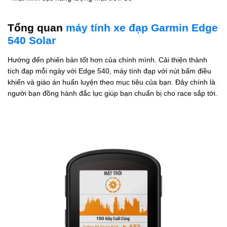
Tổng quan
máy tính xe đạp Garmin Edge
540 Solar
Hướng đến phiên bản tốt hơn của chính mình. Cải thiện thành
tích đạp mỗi ngày với Edge 540, máy tính đạp với nút bấm điều
khiển và giáo án huấn luyện theo mục tiêu của bạn. Đây chính là
người bạn đồng hành đắc lực giúp bạn chuẩn bị cho race sắp tới.