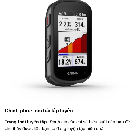
Chinh phục mọi bài tập luyện
Trạng thái luyện tập:
Đánh giá các chỉ số hiệu suất của bạn để
cho thấy được liệu bạn có đang luyện tập hiệu quả.