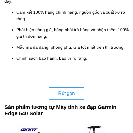
đây:
Cam kết 100% hàng chính hãng, nguồn gốc và xuất xử rõ
ràng.
Phát hiện hàng giả, hàng nhái trả hàng và nhận thêm 100%
giá trị đơn hàng.
Mẫu mã đa dạng, phong phú. Giá tốt nhất trên thị trường.
Chính sách bảo hành, bảo trì rõ ràng.
Rút gọn
Sản phẩm tương tự Máy tính xe đạp Garmin
Edge 540 Solar