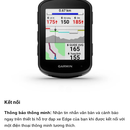
Kết nối
Thông báo thông minh:
Nhận tin nhắn văn bản và cảnh báo
ngay trên thiết bị hỗ trợ đạp xe Edge của bạn khi được kết nối với
một điện thoại thông minh tương thích.