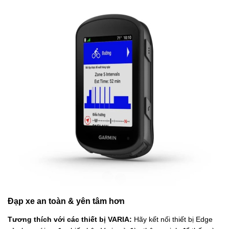
Đạp xe an toàn & yên tâm hơn
Tương thích với các thiết bị VARIA:
Hãy kết nối thiết bị Edge