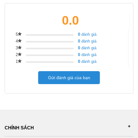
0.0
5
0
đánh giá
4
0
đánh giá
3
0
đánh giá
2
0
đánh giá
1
0
đánh giá
Gửi đánh giá của bạn
CHÍNH SÁCH