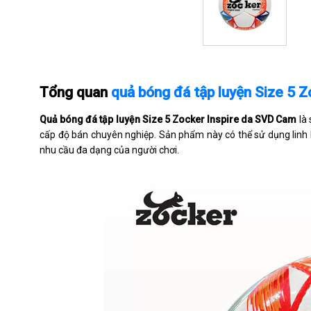
Tổng quan
quả bóng đá tập luyện Size 5 
Quả bóng đá tập luyện Size 5 Zocker Inspire da SVD Cam
là 
cấp độ bán chuyên nghiệp. Sản phẩm này có thể sử dụng linh h
nhu cầu đa dạng của người chơi.