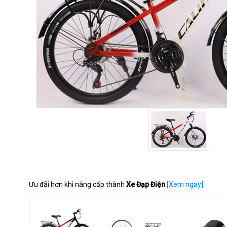
Ưu đãi hơn khi nâng cấp thành
Xe Đạp Điện
[Xem ngay]