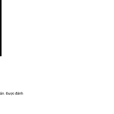
oắn. Được đánh