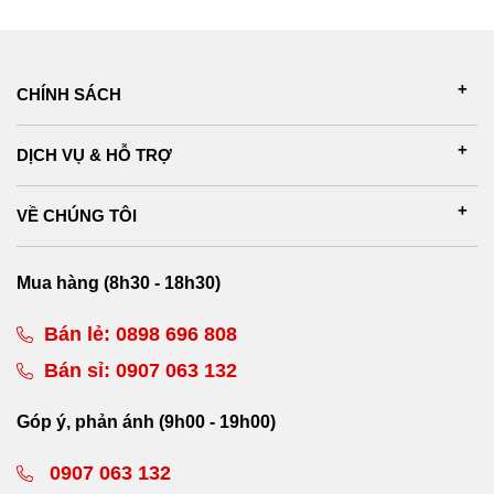
CHÍNH SÁCH
DỊCH VỤ & HỖ TRỢ
VỀ CHÚNG TÔI
Mua hàng (8h30 - 18h30)
Bán lẻ:
0898 696 808
Bán sỉ:
0907 063 132
Góp ý, phản ánh (9h00 - 19h00)
0907 063 132