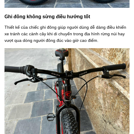
Ghi đông không sừng điều hướng tốt
Thiết kế của chiếc ghi đông giúp người dùng dễ dàng điều khiển
xe tránh các cành cây khi di chuyển trong địa hình rừng núi hay
vượt qua dòng người đông đúc vào giờ cao điểm.