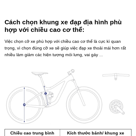
Cách chọn khung xe đạp địa hình phù
hợp với chiều cao cơ thể:
Việc chọn cỡ xe phù hợp với chiều cao cơ thể là cực kì quan
trọng, vì chọn đúng cỡ xe sẽ giúp việc đạp xe thoải mái hơn rất
nhiều làm giảm các hiện tượng mỏi lưng, vai gáy ...
Chiều cao trung bình
Kích thước bánh/ khung xe