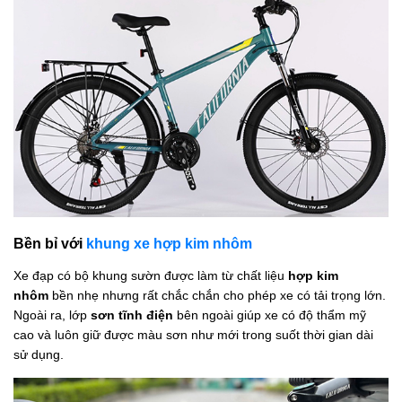
Bền bỉ với
khung xe hợp kim nhôm
Xe đạp có bộ khung sườn được làm từ chất liệu
hợp kim
nhôm
bền nhẹ nhưng rất chắc chắn cho phép xe có tải trọng lớn.
Ngoài ra, lớp
sơn tĩnh điện
bên ngoài giúp xe có độ thẩm mỹ
cao và luôn giữ được màu sơn như mới trong suốt thời gian dài
sử dụng.