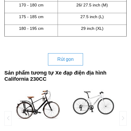
170 - 180 cm
26/ 27.5 inch (M)
175 - 185 cm
27.5 inch (L)
180 - 195 cm
29 inch (XL)
Rút gọn
Sản phẩm tương tự Xe đạp điện địa hình
California 230CC