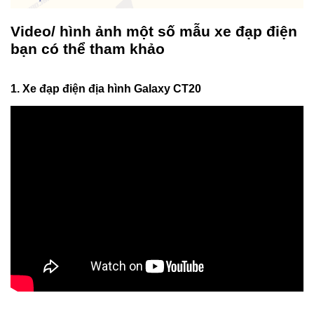
Video/ hình ảnh một số mẫu xe đạp điện
bạn có thể tham khảo
1. Xe đạp điện địa hình Galaxy CT20