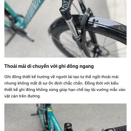
Thoải mái di chuyển với ghi đông ngang
Ghi đông thiết kế hướng về người lái tạo tư thế ngồi thoải mái
nhưng không mất đi sự ổn định chắc chắn. Đồng thời với kiểu
thiết kế ghi đông không sừng giúp hạn chế tay lái vướng mắc vào
vật cản trên đường.