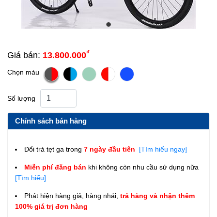
₫
Giá bán:
13.800.000
Chọn màu
Số lượng
Chính sách bán hàng
Đổi trả tẹt ga trong
7 ngày đầu tiên
[Tìm hiểu ngay]
Miễn phí đăng bán
khi không còn nhu cầu sử dụng nữa
[Tìm hiểu]
Phát hiện hàng giả, hàng nhái,
trả hàng và nhận thêm
100% giá trị đơn hàng