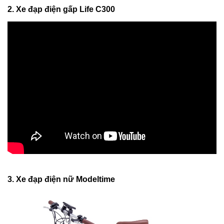
2. Xe đạp điện gấp Life C300
3. Xe đạp điện nữ Modeltime