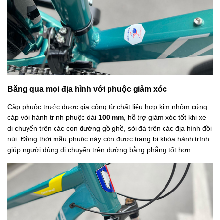
Băng qua mọi địa hình với phuộc giảm xóc
Cặp phuộc trước được gia công từ chất liệu hợp kim nhôm cứng
cáp với hành trình phuộc dài
100 mm
, hỗ trợ giảm xóc tốt khi xe
di chuyển trên các con đường gồ ghề, sỏi đá trên các địa hình đồi
núi. Đồng thời mẫu phuộc này còn được trang bị khóa hành trình
giúp người dùng di chuyển trên đường bằng phẳng tốt hơn.