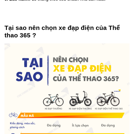
Tại sao nên chọn xe đạp điện của Thể
thao 365 ?