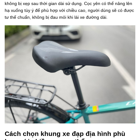
không bị xẹp sau thời gian dài sử dụng. Cọc yên có thể nâng lên
hạ xuống tùy ý để phù hợp với chiều cao, người dùng sẽ có được
tư thế chuẩn, không bị đau mỏi khi lái xe đường dài.
Cách chọn khung xe đạp địa hình phù