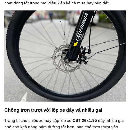
hoạt động tốt trong mọi điều kiện kể cả mưa hay bùn đất.
Chống trơn trượt với lốp xe dày và nhiều gai
Trang bị cho chiếc xe này cặp lốp xe
CST 26x1.95
dày, nhiều gai
nhỏ cho khả năng bám đường tốt hơn, hạn chế trơn trượt vào