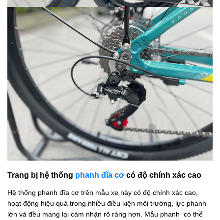
Trang bị hệ thống
phanh đĩa cơ
có độ chính xác cao
Hệ thống phanh đĩa cơ trên mẫu xe này có độ chính xác cao,
hoạt động hiệu quả trong nhiều điều kiện môi trường, lực phanh
lớn và đều mang lại cảm nhận rõ ràng hơn. Mẫu phanh có thể