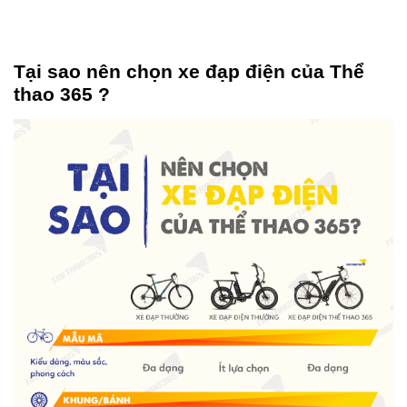
Tại sao nên chọn xe đạp điện của Thể
thao 365 ?