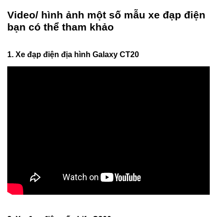
Video/ hình ảnh một số mẫu xe đạp điện
bạn có thể tham khảo
1. Xe đạp điện địa hình Galaxy CT20