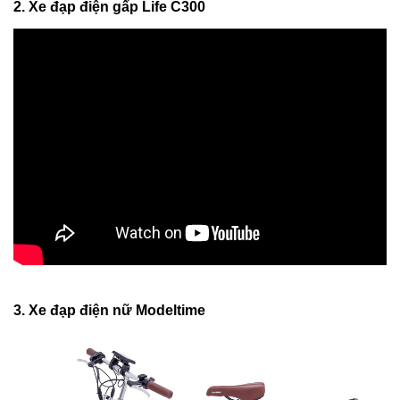
2. Xe đạp điện gấp Life C300
3. Xe đạp điện nữ Modeltime