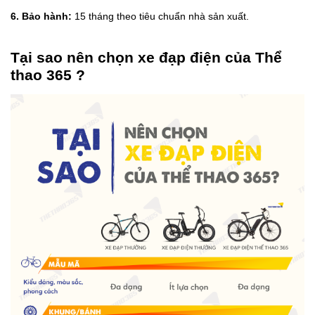
6. Bảo hành:
15 tháng theo tiêu chuẩn nhà sản xuất.
Tại sao nên chọn xe đạp điện của Thể
thao 365 ?