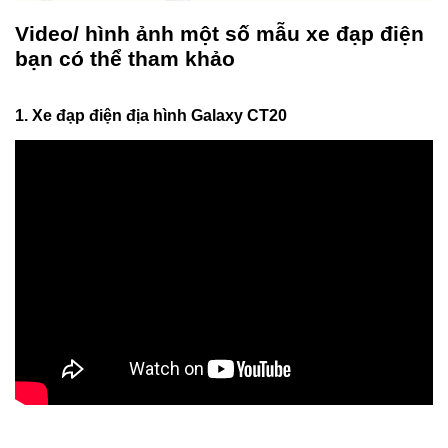
Video/ hình ảnh một số mẫu xe đạp điện
bạn có thể tham khảo
1. Xe đạp điện địa hình Galaxy CT20