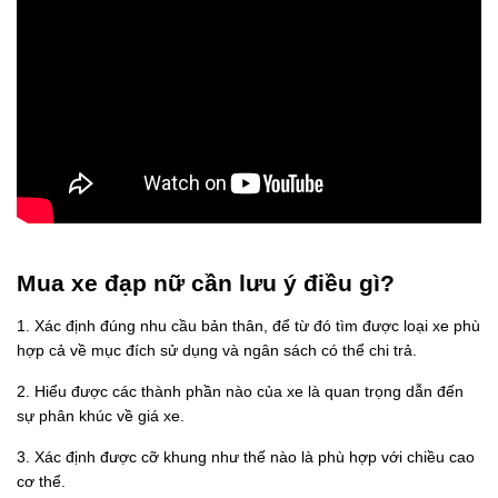
Mua xe đạp nữ cần lưu ý điều gì?
1. Xác định đúng nhu cầu bản thân, để từ đó tìm được loại xe phù
hợp cả về mục đích sử dụng và ngân sách có thể chi trả.
2. Hiểu được các thành phần nào của xe là quan trọng dẫn đến
sự phân khúc về giá xe.
3. Xác định được cỡ khung như thế nào là phù hợp với chiều cao
cơ thể.