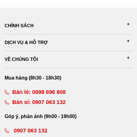
CHÍNH SÁCH
DỊCH VỤ & HỖ TRỢ
VỀ CHÚNG TÔI
Mua hàng (8h30 - 18h30)
Bán lẻ:
0898 696 808
Bán sỉ:
0907 063 132
Góp ý, phản ánh (9h00 - 19h00)
0907 063 132