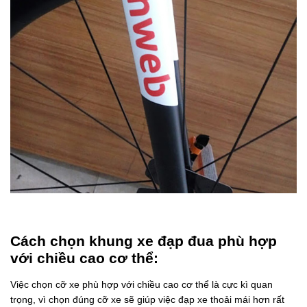
Cách chọn khung xe đạp đua phù hợp
với chiều cao cơ thể:
Việc chọn cỡ xe phù hợp với chiều cao cơ thể là cực kì quan
trọng, vì chọn đúng cỡ xe sẽ giúp việc đạp xe thoải mái hơn rất