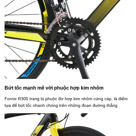
Bứt tốc mạnh mẽ với phuộc hợp kim nhôm
Fornix R300 trang bị phuộc đơ hợp kim nhôm cứng cáp, là điểm
tựa để bứt tốc nhanh chóng trên những đoạn đường thẳng