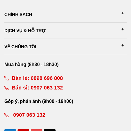
CHÍNH SÁCH
DỊCH VỤ & HỖ TRỢ
VỀ CHÚNG TÔI
Mua hàng (8h30 - 18h30)
Bán lẻ:
0898 696 808
Bán sỉ:
0907 063 132
Góp ý, phản ánh (9h00 - 19h00)
0907 063 132