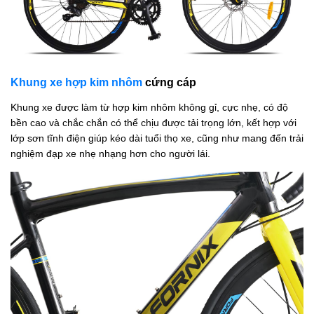
Khung xe hợp kim nhôm
cứng cáp
Khung xe được làm từ hợp kim nhôm không gỉ, cực nhẹ, có độ
bền cao và chắc chắn có thể chịu được tải trọng lớn, kết hợp với
lớp sơn tĩnh điện giúp kéo dài tuổi thọ xe, cũng như mang đến trải
nghiệm đạp xe nhẹ nhạng hơn cho người lái.