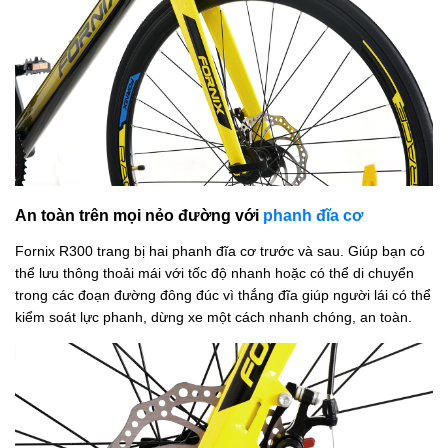
An toàn trên mọi nẻo đường với
phanh đĩa cơ
Fornix R300 trang bị hai phanh đĩa cơ trước và sau. Giúp bạn có
thể lưu thông thoải mái với tốc độ nhanh hoặc có thể di chuyển
trong các đoạn đường đông đúc vì thắng đĩa giúp người lái có thể
kiểm soát lực phanh, dừng xe một cách nhanh chóng, an toàn.