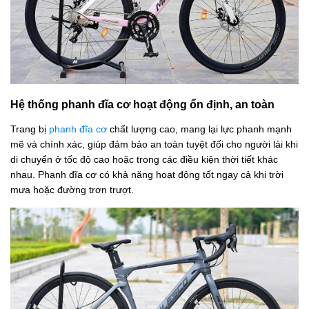
Hệ thống phanh đĩa cơ hoạt động ổn định, an toàn
Trang bị
phanh đĩa cơ
chất lượng cao, mang lại lực phanh mạnh
mẽ và chính xác, giúp đảm bảo an toàn tuyệt đối cho người lái khi
di chuyển ở tốc độ cao hoặc trong các điều kiện thời tiết khác
nhau. Phanh đĩa cơ có khả năng hoạt động tốt ngay cả khi trời
mưa hoặc đường trơn trượt.