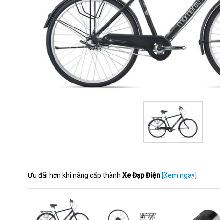
Ưu đãi hơn khi nâng cấp thành
Xe Đạp Điện
[Xem ngay]