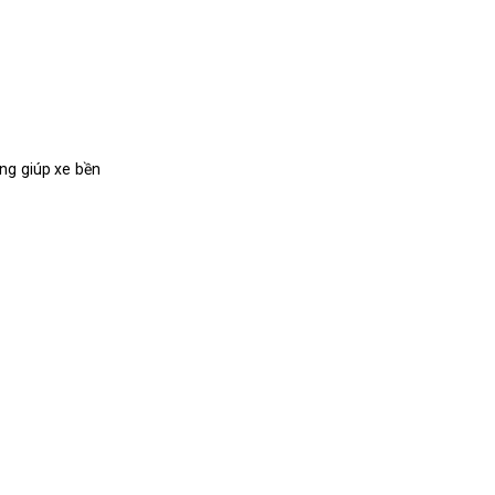
ng giúp xe bền