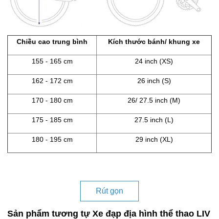
Chiều cao trung bình
Kích thước bánh/ khung xe
155 - 165 cm
24 inch (XS)
162 - 172 cm
26 inch (S)
170 - 180 cm
26/ 27.5 inch (M)
175 - 185 cm
27.5 inch (L)
180 - 195 cm
29 inch (XL)
Rút gọn
Sản phẩm tương tự Xe đạp địa hình thể thao LIV