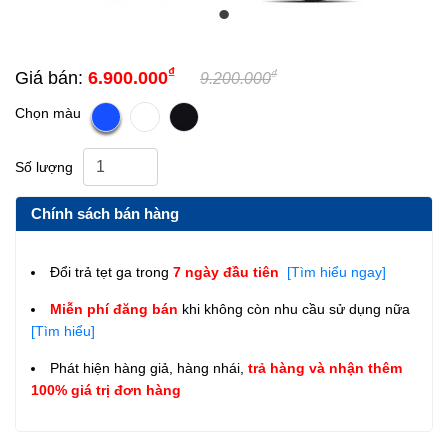
₫
₫
Giá bán:
6.900.000
9.200.000
Chọn màu
Số lượng
Chính sách bán hàng
Đổi trả tẹt ga trong
7 ngày đầu tiên
[Tìm hiểu ngay]
Miễn phí đăng bán
khi không còn nhu cầu sử dụng nữa
[Tìm hiểu]
Phát hiện hàng giả, hàng nhái,
trả hàng và nhận thêm
100% giá trị đơn hàng