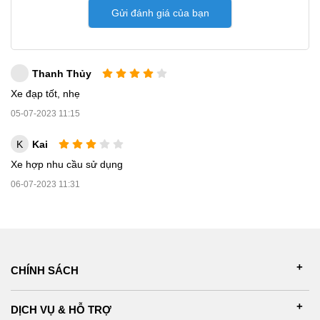
Gửi đánh giá của bạn
Thanh Thủy
Xe đạp tốt, nhẹ
05-07-2023 11:15
K
Kai
Xe hợp nhu cầu sử dụng
06-07-2023 11:31
CHÍNH SÁCH
DỊCH VỤ & HỖ TRỢ