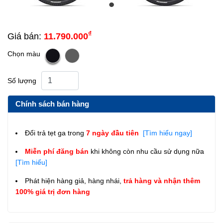
₫
Giá bán:
11.790.000
Chọn màu
Số lượng
Chính sách bán hàng
Đổi trả tẹt ga trong
7 ngày đầu tiên
[Tìm hiểu ngay]
Miễn phí đăng bán
khi không còn nhu cầu sử dụng nữa
[Tìm hiểu]
Phát hiện hàng giả, hàng nhái,
trả hàng và nhận thêm
100% giá trị đơn hàng