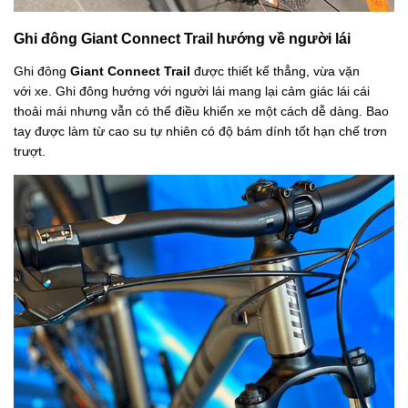
Ghi đông Giant Connect Trail hướng về người lái
Ghi đông
Giant Connect Trail
được thiết kế thẳng, vừa vặn
với xe. Ghi đông hướng với người lái mang lại cảm giác lái cái
thoải mái nhưng vẫn có thể điều khiển xe một cách dễ dàng. Bao
tay được làm từ cao su tự nhiên có độ bám dính tốt hạn chế trơn
trượt.