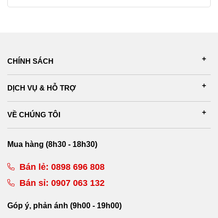
CHÍNH SÁCH
DỊCH VỤ & HỖ TRỢ
VỀ CHÚNG TÔI
Mua hàng (8h30 - 18h30)
Bán lẻ:
0898 696 808
Bán sỉ:
0907 063 132
Góp ý, phản ánh (9h00 - 19h00)