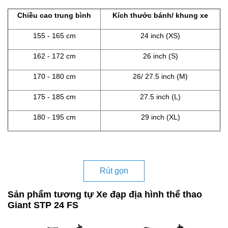
Chiều cao trung bình
Kích thước bánh/ khung xe
155 - 165 cm
24 inch (XS)
162 - 172 cm
26 inch (S)
170 - 180 cm
26/ 27.5 inch (M)
175 - 185 cm
27.5 inch (L)
180 - 195 cm
29 inch (XL)
Rút gọn
Sản phẩm tương tự Xe đạp địa hình thể thao
Giant STP 24 FS