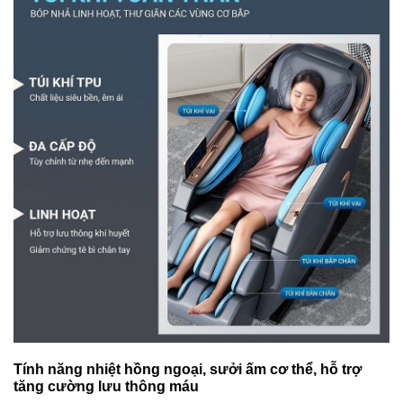
Tính năng nhiệt hồng ngoại, sưởi ấm cơ thể, hỗ trợ
tăng cường lưu thông máu