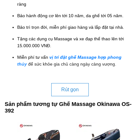
ràng
Bảo hành động cơ lên tới 10 năm, da ghế tới 05 năm.
Bảo trì trọn đời, miễn phí giao hàng và lắp đặt tại nhà.
Tặng các dụng cụ Massage và xe đạp thể thao lên tới
15.000.000 VNĐ.
Miễn phí tư vấn
vị trí đặt ghế Massage hợp phong
thủy
để sức khỏe gia chủ càng ngày càng vượng.
Rút gọn
Sản phẩm tương tự Ghế Massage Okinawa OS-
392