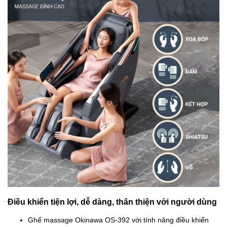
Điều khiển tiện lợi, dễ dàng, thân thiện với người dùng
Ghế massage Okinawa OS-392 với tính năng điều khiển