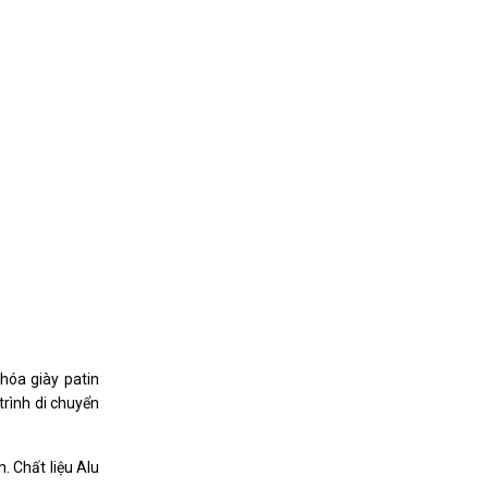
hóa giày patin
trình di chuyển
. Chất liệu Alu