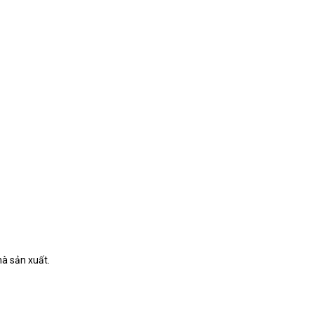
hà sản xuất.