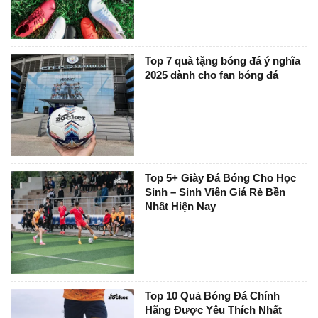
Top 7 quà tặng bóng đá ý nghĩa
2025 dành cho fan bóng đá
Top 5+ Giày Đá Bóng Cho Học
Sinh – Sinh Viên Giá Rẻ Bền
Nhất Hiện Nay
Top 10 Quả Bóng Đá Chính
Hãng Được Yêu Thích Nhất