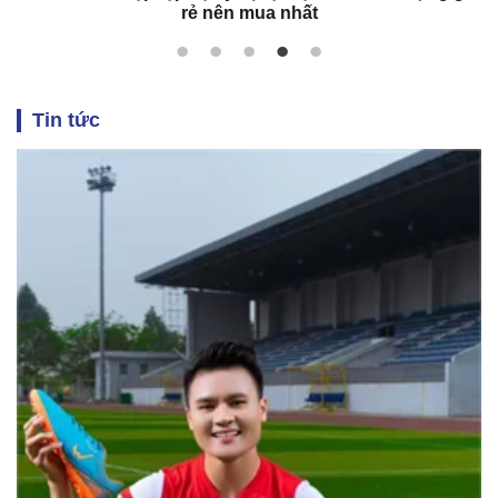
rẻ nên mua nhất
Tin tức