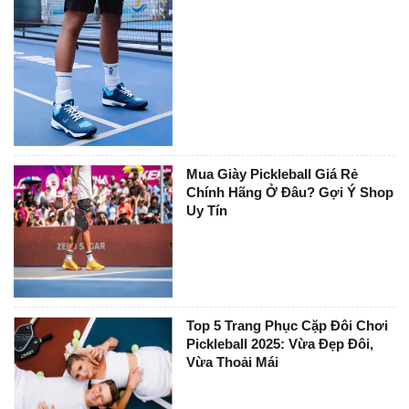
Mua Giày Pickleball Giá Rẻ
Chính Hãng Ở Đâu? Gợi Ý Shop
Uy Tín
Top 5 Trang Phục Cặp Đôi Chơi
Pickleball 2025: Vừa Đẹp Đôi,
Vừa Thoải Mái