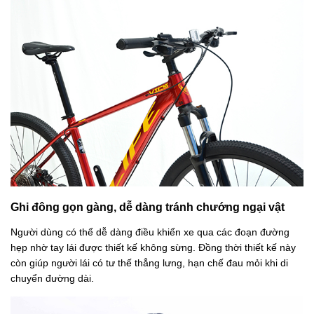
Ghi đông gọn gàng, dễ dàng tránh chướng ngại vật
Người dùng có thể dễ dàng điều khiển xe qua các đoạn đường
hẹp nhờ tay lái
được thiết kế không sừng. Đồng thời thiết kế này
còn giúp người lái có tư thế thẳng lưng, hạn chế đau mỏi khi di
chuyển đường dài.