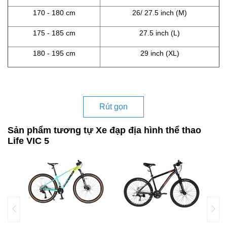
170 - 180 cm
26/ 27.5 inch (M)
175 - 185 cm
27.5 inch (L)
180 - 195 cm
29 inch (XL)
Rút gọn
Sản phẩm tương tự Xe đạp địa hình thể thao
Life VIC 5