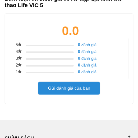
thao Life VIC 5
0.0
5
0
đánh giá
4
0
đánh giá
3
0
đánh giá
2
0
đánh giá
1
0
đánh giá
Gửi đánh giá của bạn