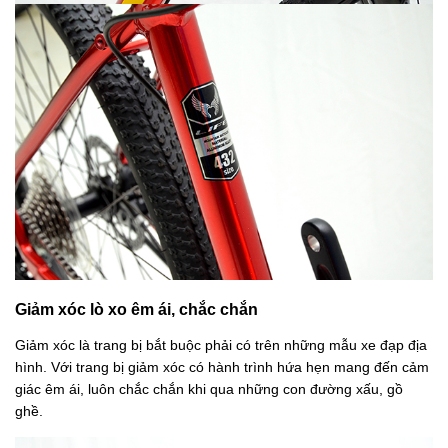
Giảm xóc lò xo êm ái, chắc chắn
Giảm xóc là trang bị bắt buộc phải có trên những mẫu xe đạp địa
hình. Với trang bị giảm xóc có hành trình
hứa hẹn mang đến cảm
giác êm ái, luôn chắc chắn khi qua những con đường xấu, gồ
ghề.