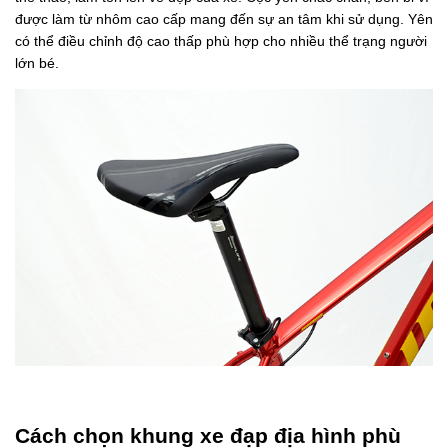
được làm từ nhôm cao cấp mang đến sự an tâm khi sử dụng. Yên
có thể điều chỉnh độ cao thấp phù hợp cho nhiều thể trạng người
lớn bé.
Cách chọn khung xe đạp địa hình phù