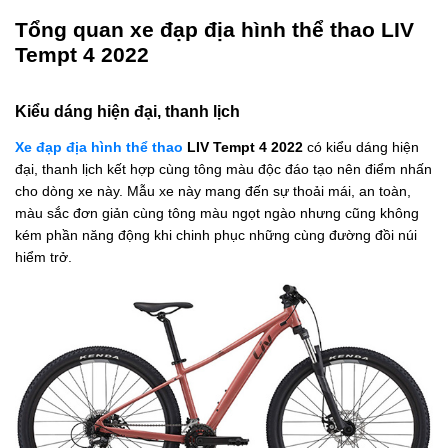
Tổng quan xe đạp địa hình thể thao LIV
Tempt 4 2022
Kiểu dáng hiện đại, thanh lịch
Xe đạp địa hình thể thao
LIV Tempt 4 2022
có kiểu dáng hiện
đại, thanh lịch kết hợp cùng tông màu độc đáo tạo nên điểm nhấn
cho dòng xe này. Mẫu xe này mang đến sự thoải mái, an toàn,
màu sắc đơn giản cùng tông màu ngọt ngào nhưng cũng không
kém phần năng động khi chinh phục những cùng đường đồi núi
hiểm trở.