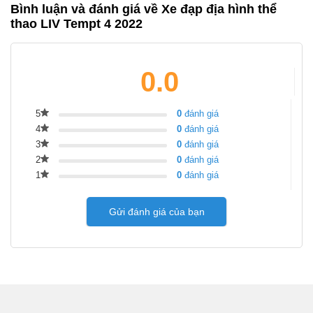
Bình luận và đánh giá về Xe đạp địa hình thể
thao LIV Tempt 4 2022
0.0
5
0
đánh giá
4
0
đánh giá
3
0
đánh giá
2
0
đánh giá
1
0
đánh giá
Gửi đánh giá của bạn