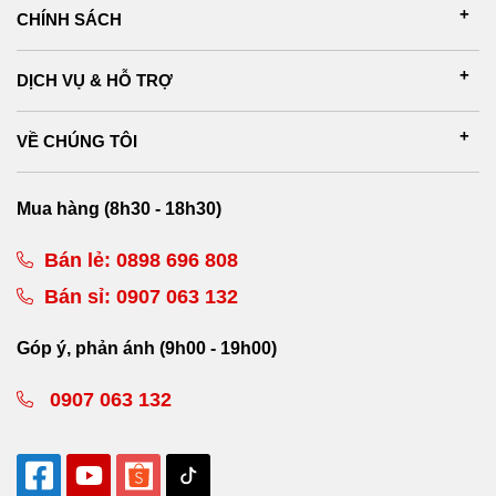
CHÍNH SÁCH
DỊCH VỤ & HỖ TRỢ
VỀ CHÚNG TÔI
Mua hàng (8h30 - 18h30)
Bán lẻ:
0898 696 808
Bán sỉ:
0907 063 132
Góp ý, phản ánh (9h00 - 19h00)
0907 063 132