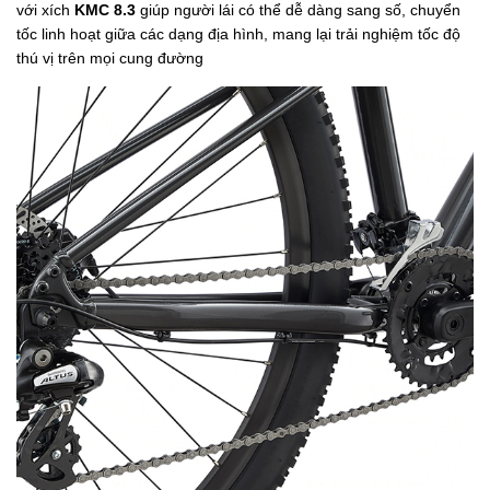
với xích
KMC 8.3
giúp người lái có thể dễ dàng sang số, chuyển
tốc linh hoạt giữa các dạng địa hình, mang lại trải nghiệm tốc độ
thú vị trên mọi cung đường