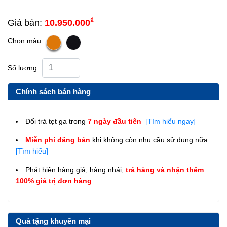
₫
Giá bán:
10.950.000
Chọn màu
Số lượng
Chính sách bán hàng
Đổi trả tẹt ga trong
7 ngày đầu tiên
[Tìm hiểu ngay]
Miễn phí đăng bán
khi không còn nhu cầu sử dụng nữa
[Tìm hiểu]
Phát hiện hàng giả, hàng nhái,
trả hàng và nhận thêm
100% giá trị đơn hàng
Quà tặng khuyến mại