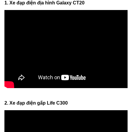
1. Xe đạp điện địa hình Galaxy CT20
2. Xe đạp điện gấp Life C300