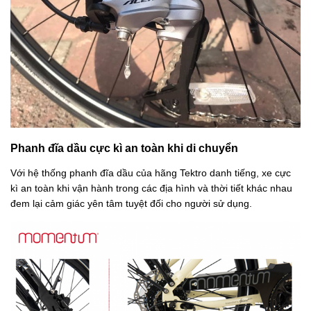
Phanh đĩa dầu cực kì an toàn khi di chuyển
Với hệ thống phanh đĩa dầu của hãng Tektro danh tiếng, xe cực
kì an toàn khi vận hành trong các địa hình và thời tiết khác nhau
đem lại cảm giác yên tâm tuyệt đối cho người sử dụng.