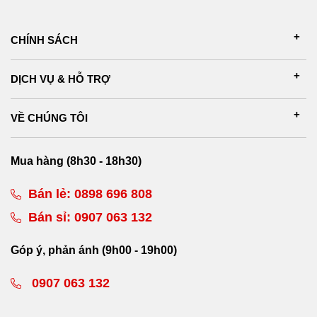
CHÍNH SÁCH
DỊCH VỤ & HỖ TRỢ
VỀ CHÚNG TÔI
Mua hàng (8h30 - 18h30)
Bán lẻ:
0898 696 808
Bán sỉ:
0907 063 132
Góp ý, phản ánh (9h00 - 19h00)
0907 063 132