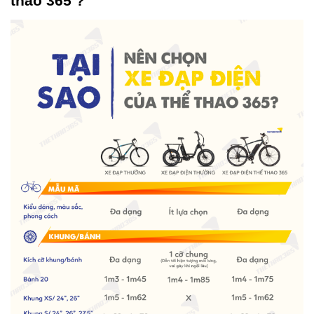
thao 365 ?