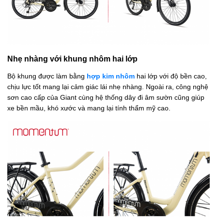
Nhẹ nhàng với khung nhôm hai lớp
Bộ khung được làm bằng
hợp kim nhôm
hai lớp với độ bền cao,
chịu lực tốt mang lại cảm giác lái nhẹ nhàng. Ngoài ra, công nghệ
sơn cao cấp của Giant cùng hệ thống dây đi âm sườn cũng giúp
xe bền mầu, khó xước và mang lại tính thẩm mỹ cao.