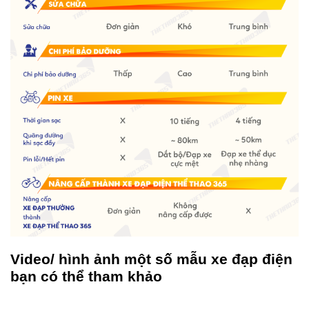
Video/ hình ảnh một số mẫu xe đạp điện
bạn có thể tham khảo