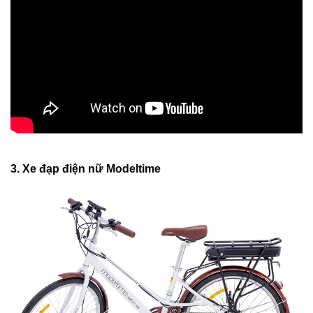
3. Xe đạp điện nữ Modeltime