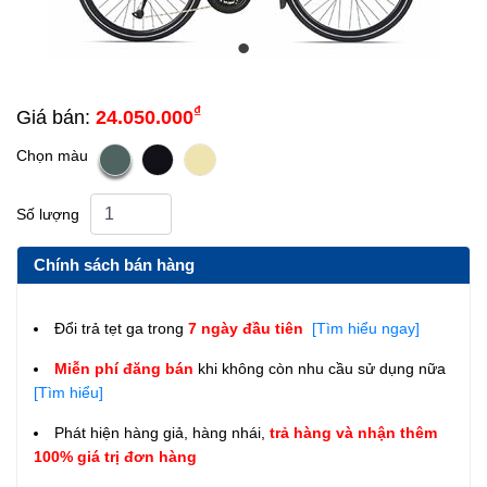
₫
Giá bán:
24.050.000
Chọn màu
Số lượng
Chính sách bán hàng
Đổi trả tẹt ga trong
7 ngày đầu tiên
[Tìm hiểu ngay]
Miễn phí đăng bán
khi không còn nhu cầu sử dụng nữa
[Tìm hiểu]
Phát hiện hàng giả, hàng nhái,
trả hàng và nhận thêm
100% giá trị đơn hàng