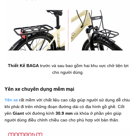
Thiết Kế BAGA
trước và sau bao gồm hai khu vực chở tiện lợi
cho người dùng.
Yên xe chuyên dụng mềm mại
Yên xe
rất mềm với chất liệu cao cấp giúp người sử dụng dễ chịu
khi phải đi trên những đoạn đường dài có địa hình gồ ghề. Cốt
yên
Giant
với đường kính
30.9 mm
và khóa ở phần yên giúp
người dùng điều chỉnh chiều cao cho phù hợp với bản thân.