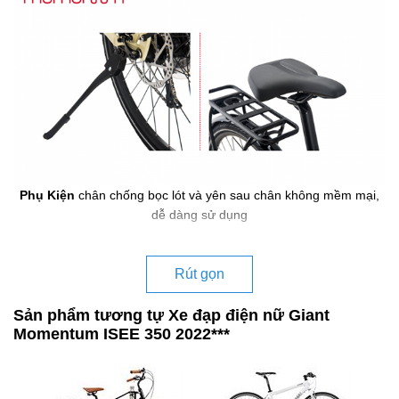
Phụ Kiện
chân chống bọc lót và yên sau chân không mềm mại,
dễ dàng sử dụng
Rút gọn
Sản phẩm tương tự Xe đạp điện nữ Giant
Momentum ISEE 350 2022***