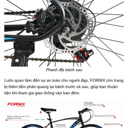
Phanh đĩa bánh sau
Luôn quan tâm đến sự an toàn cho người đạp, FORNIX còn trang
bị thêm tấm phản quang tại bánh trước và sau, giúp bạn thuận
tiện khi tham gia giao thông vào ban đêm.