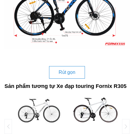
Rút gọn
Sản phẩm tương tự Xe đạp touring Fornix R305