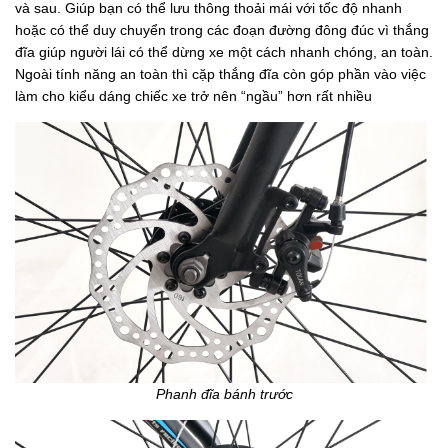
và sau. Giúp bạn có thể lưu thông thoải mái với tốc độ nhanh
hoặc có thể duy chuyển trong các đoạn đường đông đúc vì thắng
đĩa giúp người lái có thể dừng xe một cách nhanh chóng, an toàn.
Ngoài tính năng an toàn thì cặp thắng đĩa còn góp phần vào việc
làm cho kiểu dáng chiếc xe trở nên “ngầu” hơn rất nhiều
Phanh đĩa bánh trước