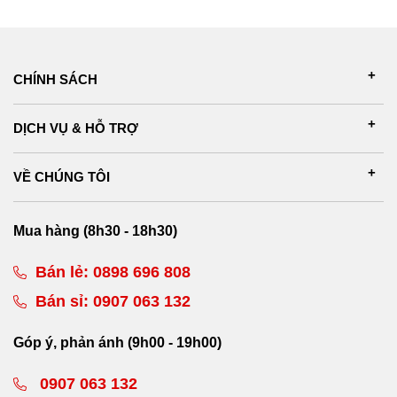
CHÍNH SÁCH
DỊCH VỤ & HỖ TRỢ
VỀ CHÚNG TÔI
Mua hàng (8h30 - 18h30)
Bán lẻ:
0898 696 808
Bán sỉ:
0907 063 132
Góp ý, phản ánh (9h00 - 19h00)
0907 063 132