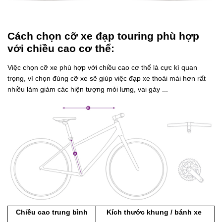
Cách chọn cỡ xe đạp touring phù hợp
với chiều cao cơ thể:
Việc chọn cỡ xe phù hợp với chiều cao cơ thể là cực kì quan
trọng, vì chọn đúng cỡ xe sẽ giúp việc đạp xe thoải mái hơn rất
nhiều làm giảm các hiện tượng mỏi lưng, vai gáy ...
Chiều cao trung bình
Kích thước khung / bánh xe