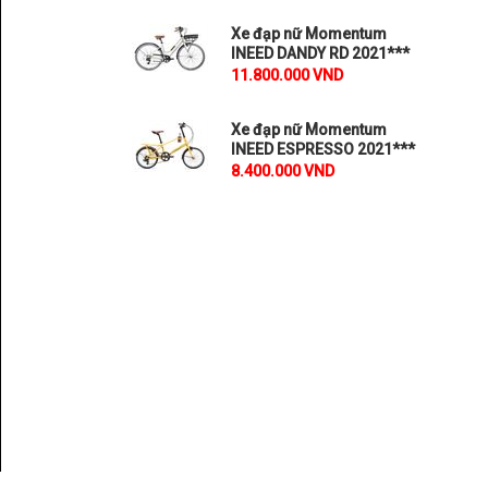
Xe đạp nữ Momentum
INEED DANDY RD 2021***
11.800.000 VND
Xe đạp nữ Momentum
INEED ESPRESSO 2021***
8.400.000 VND