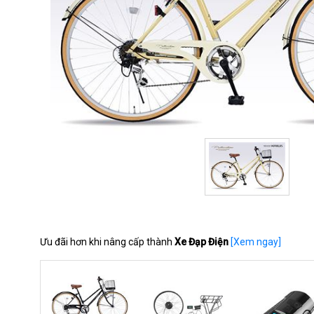
Ưu đãi hơn khi nâng cấp thành
Xe Đạp Điện
[Xem ngay]