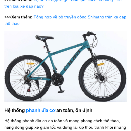
trên loại xe đạp nào?
>>>
Xem thêm:
Tổng hợp về bộ truyền động Shimano trên xe đạp
thể thao
Hệ thống
phanh đĩa cơ
an toàn, ổn định
Hệ thống phanh đĩa cơ an toàn và mang phong cách thể thao,
năng động giúp xe giảm tốc và dừng lại kịp thời, tránh khỏi những