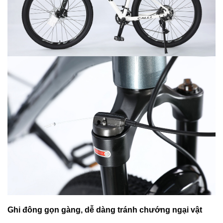
Ghi đông gọn gàng, dễ dàng tránh chướng ngại vật