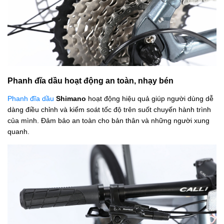
Phanh đĩa dầu hoạt động an toàn, nhạy bén
Phanh đĩa dầu
Shimano
hoạt động hiệu quả giúp người dùng dễ
dàng điều chỉnh và kiểm soát tốc độ trên suốt chuyến hành trình
của mình. Đảm bảo an toàn cho bản thân và những người xung
quanh.