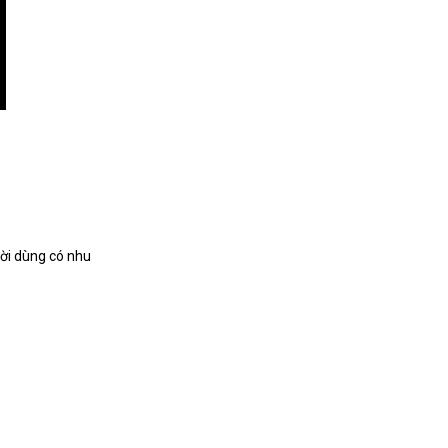
ười dùng có nhu