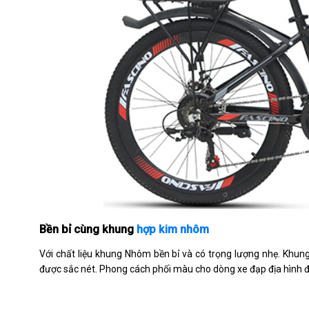
Bền bỉ cùng khung
hợp kim nhôm
Với chất liệu khung Nhôm bền bỉ và có trọng lượng nhẹ. Khung
được sắc nét. Phong cách phối màu cho dòng xe đạp địa hình đơ