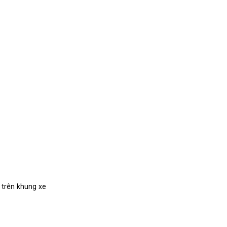
t trên khung xe