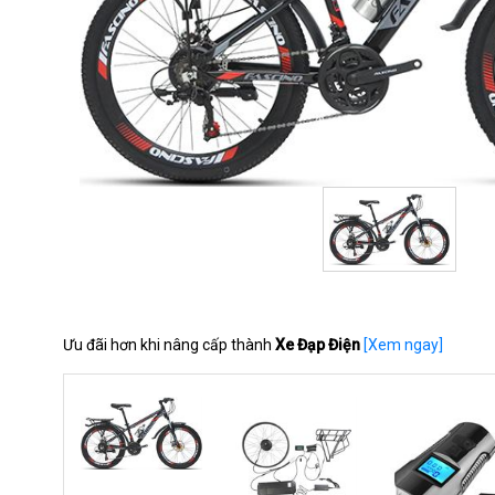
Ưu đãi hơn khi nâng cấp thành
Xe Đạp Điện
[Xem ngay]