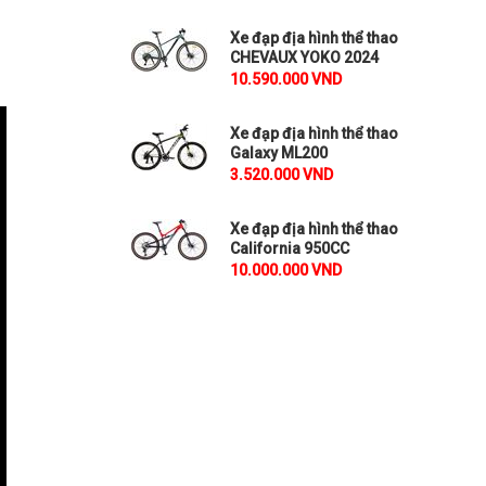
Xe đạp địa hình thể thao
CHEVAUX YOKO 2024
10.590.000 VND
Xe đạp địa hình thể thao
Galaxy ML200
3.520.000 VND
Xe đạp địa hình thể thao
California 950CC
10.000.000 VND