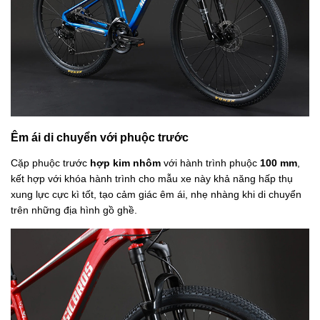
Êm ái di chuyển với phuộc trước
Cặp phuộc trước
hợp kim nhôm
với hành trình phuộc
100 mm
,
kết hợp với khóa hành trình cho mẫu xe này khả năng hấp thụ
xung lực cực kì tốt, tạo cảm giác êm ái, nhẹ nhàng khi di chuyển
trên những địa hình gồ ghề.