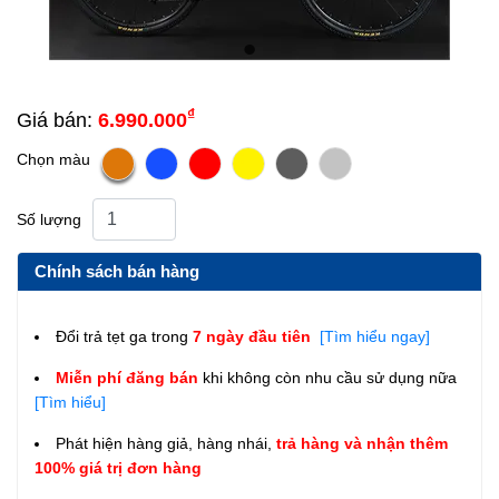
₫
Giá bán:
6.990.000
Chọn màu
Số lượng
Chính sách bán hàng
Đổi trả tẹt ga trong
7 ngày đầu tiên
[Tìm hiểu ngay]
Miễn phí đăng bán
khi không còn nhu cầu sử dụng nữa
[Tìm hiểu]
Phát hiện hàng giả, hàng nhái,
trả hàng và nhận thêm
100% giá trị đơn hàng