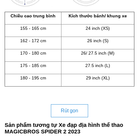
Chiều cao trung bình
Kích thước bánh/ khung xe
155 - 165 cm
24 inch (XS)
162 - 172 cm
26 inch (S)
170 - 180 cm
26/ 27.5 inch (M)
175 - 185 cm
27.5 inch (L)
180 - 195 cm
29 inch (XL)
Rút gọn
Sản phẩm tương tự Xe đạp địa hình thể thao
MAGICBROS SPIDER 2 2023