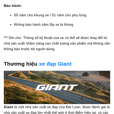
Bảo hành:
05 năm cho khung xe / 01 năm cho phụ tùng
Không bảo hành săm lốp xe bị thủng
*** Ghi chú: Thông số kỹ thuật của xe có thể sẽ được thay đổi từ
nhà sản xuất nhằm nâng cao chất lượng sản phẩm mà không cần
thông báo trước tới người dùng.
Thương hiệu
xe đạp Giant
Giant
là một nhà sản xuất xe đạp của Đài Loan, được đánh giá là
nhà sản xuất xe đạp lớn nhất thế giới ở thời điểm hiện tại, có các