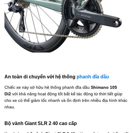
An toàn di chuyển với hệ thống
phanh đĩa dầu
Chiếc xe này sở hữu hệ thống phanh đĩa dầu
Shimano 105
Di2
với khả năng hoạt động tốt bất kể tác động từ thời tiết giúp
cho xe có thể giảm tốc nhanh và ổn định trên nhiều địa hình khác
nhau.
Bộ vành Giant SLR 2 40 cao cấp