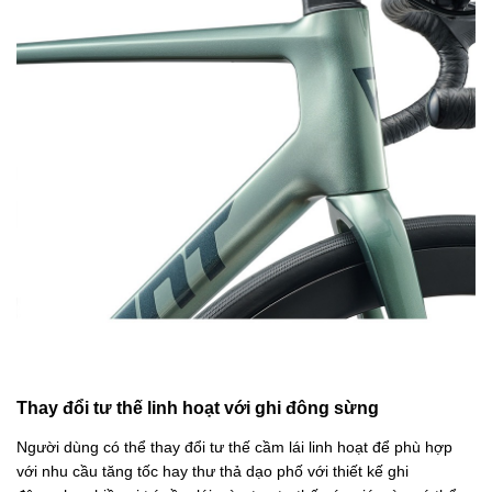
Thay đổi tư thế linh hoạt với ghi đông sừng
Người dùng có thể thay đổi tư thế cầm lái linh hoạt để phù hợp
với nhu cầu tăng tốc hay thư thả dạo phố với thiết kế ghi