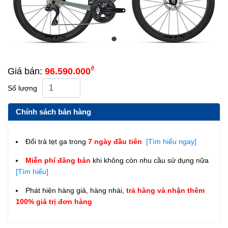
₫
Giá bán:
96.590.000
Số lượng
Chính sách bán hàng
Đổi trả tẹt ga trong
7 ngày đầu tiên
[Tìm hiểu ngay]
Miễn phí đăng bán
khi không còn nhu cầu sử dụng nữa
[Tìm hiểu]
Phát hiện hàng giả, hàng nhái,
trả hàng và nhận thêm
100% giá trị đơn hàng