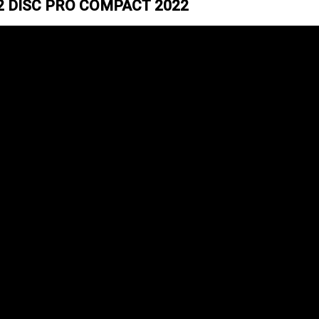
 2 DISC PRO COMPACT 2022