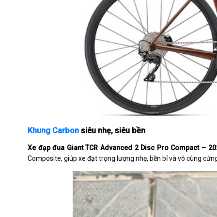
Khung Carbon
siêu nhẹ, siêu bền
Xe đạp đua Giant TCR Advanced 2 Disc Pro Compact – 20
Composite, giúp xe đạt trọng lượng nhẹ, bền bỉ và vô cùng cứ