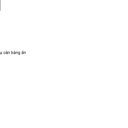
 sự cân bằng ấn