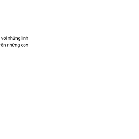
với những linh
trên những con