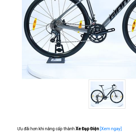
Ưu đãi hơn khi nâng cấp thành
Xe Đạp Điện
[Xem ngay]