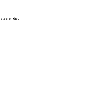
steerer, disc