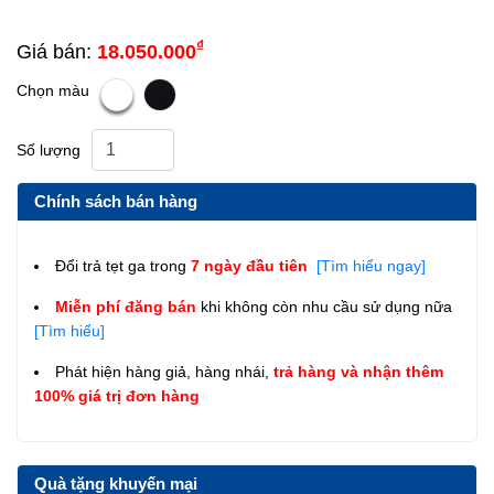
₫
Giá bán:
18.050.000
Chọn màu
Số lượng
Chính sách bán hàng
Đổi trả tẹt ga trong
7 ngày đầu tiên
[Tìm hiểu ngay]
Miễn phí đăng bán
khi không còn nhu cầu sử dụng nữa
[Tìm hiểu]
Phát hiện hàng giả, hàng nhái,
trả hàng và nhận thêm
100% giá trị đơn hàng
Quà tặng khuyến mại