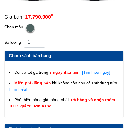
₫
Giá bán:
17.790.000
Chọn màu
Số lượng
Chính sách bán hàng
Đổi trả tẹt ga trong
7 ngày đầu tiên
[Tìm hiểu ngay]
Miễn phí đăng bán
khi không còn nhu cầu sử dụng nữa
[Tìm hiểu]
Phát hiện hàng giả, hàng nhái,
trả hàng và nhận thêm
100% giá trị đơn hàng