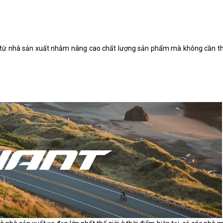
đổi từ nhà sản xuất nhằm nâng cao chất lượng sản phẩm mà không cần t