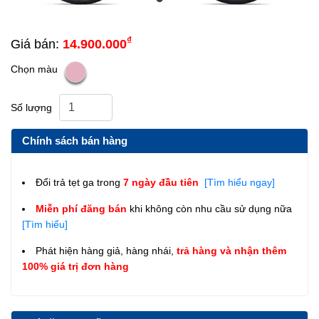
₫
Giá bán:
14.900.000
Chọn màu
Số lượng
Chính sách bán hàng
Đổi trả tẹt ga trong
7 ngày đầu tiên
[Tìm hiểu ngay]
Miễn phí đăng bán
khi không còn nhu cầu sử dụng nữa
[Tìm hiểu]
Phát hiện hàng giả, hàng nhái,
trả hàng và nhận thêm
100% giá trị đơn hàng