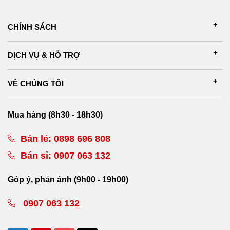
CHÍNH SÁCH
DỊCH VỤ & HỖ TRỢ
VỀ CHÚNG TÔI
Mua hàng (8h30 - 18h30)
Bán lẻ:
0898 696 808
Bán sỉ:
0907 063 132
Góp ý, phản ánh (9h00 - 19h00)
0907 063 132