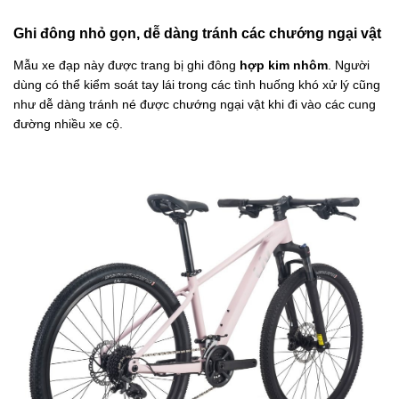
Ghi đông nhỏ gọn, dễ dàng tránh các chướng ngại vật
Mẫu xe đạp này được trang bị ghi đông
hợp kim nhôm
. Người
dùng có thể kiểm soát tay lái trong các tình huống khó xử lý cũng
như dễ dàng tránh né được chướng ngại vật khi đi vào các cung
đường nhiều xe cộ.