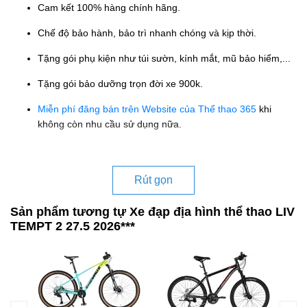
Cam kết 100% hàng chính hãng.
Chế độ bảo hành, bảo trì nhanh chóng và kịp thời.
Tặng gói phụ kiện như túi sườn, kính mắt, mũ bảo hiểm,...
Tặng gói bảo dưỡng trọn đời xe 900k.
Miễn phí đăng bán trên Website của Thể thao 365
khi
không còn nhu cầu sử dụng nữa.
Rút gọn
Sản phẩm tương tự Xe đạp địa hình thể thao LIV
TEMPT 2 27.5 2026***