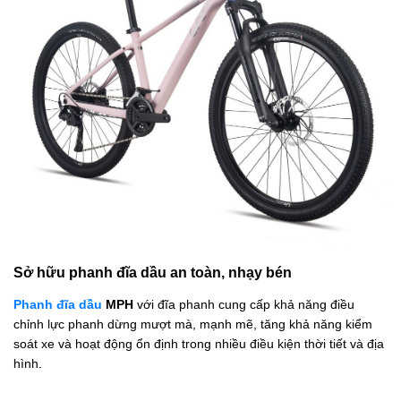
Sở hữu phanh đĩa dầu an toàn, nhạy bén
Phanh đĩa dầu
MPH
với đĩa phanh cung cấp khả năng điều
chỉnh lực phanh dừng mượt mà, mạnh mẽ, tăng khả năng kiểm
soát xe và hoạt động ổn định trong nhiều điều kiện thời tiết và địa
hình.