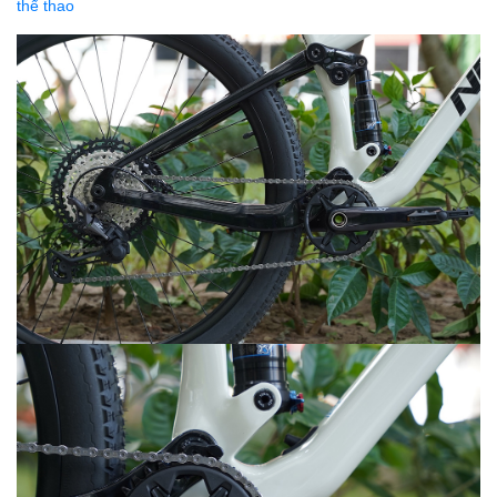
thể thao