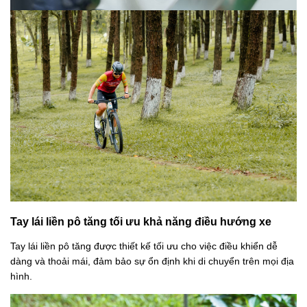
Tay lái liền pô tăng tối ưu khả năng điều hướng xe
Tay lái liền pô tăng được thiết kế tối ưu cho việc điều khiển dễ
dàng và thoải mái, đảm bảo sự ổn định khi di chuyển trên mọi địa
hình.