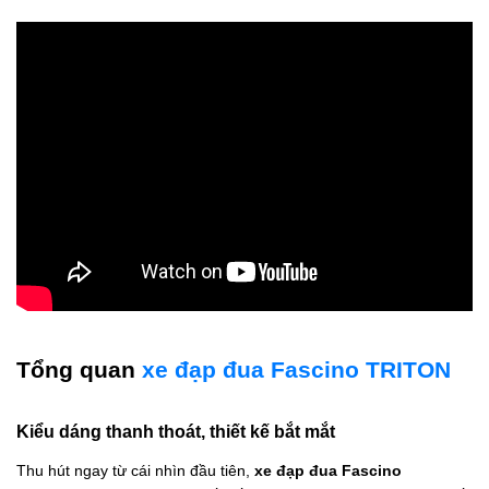
Tổng quan
xe đạp đua Fascino TRITON
Kiểu dáng thanh thoát, thiết kế bắt mắt
Thu hút ngay từ cái nhìn đầu tiên,
xe đạp đua Fascino