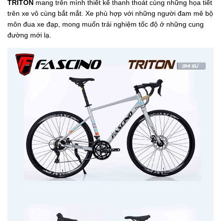
TRITON
mang trên mình thiết kế thanh thoát cùng những họa tiết
trên xe vô cùng bắt mắt. Xe phù hợp với những người đam mê bộ
môn đua xe đạp, mong muốn trải nghiệm tốc độ ở những cung
đường mới lạ.