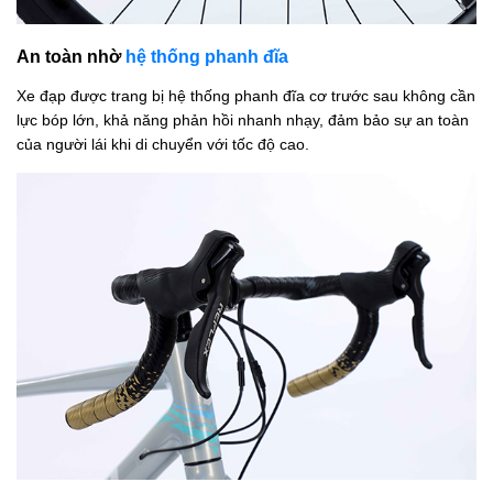
An toàn nhờ
hệ thống phanh đĩa
Xe đạp được trang bị hệ thống phanh đĩa cơ trước sau không cần
lực bóp lớn, khả năng phản hồi nhanh nhạy, đảm bảo sự an toàn
của người lái khi di chuyển với tốc độ cao.