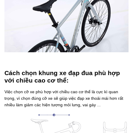
Cách chọn khung xe đạp đua phù hợp
với chiều cao cơ thể:
Việc chọn cỡ xe phù hợp với chiều cao cơ thể là cực kì quan
trọng, vì chọn đúng cỡ xe sẽ giúp việc đạp xe thoải mái hơn rất
nhiều làm giảm các hiện tượng mỏi lưng, vai gáy ...