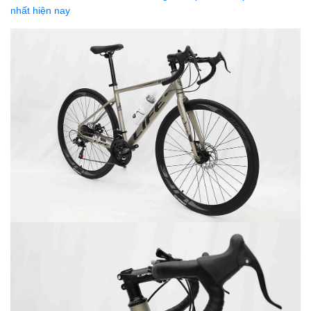
nhất hiện nay