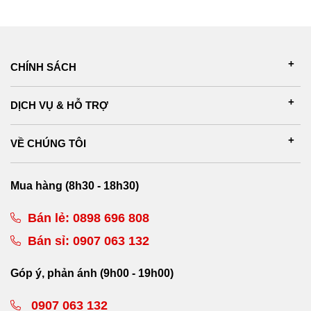
CHÍNH SÁCH
DỊCH VỤ & HỖ TRỢ
VỀ CHÚNG TÔI
Mua hàng (8h30 - 18h30)
Bán lẻ:
0898 696 808
Bán sỉ:
0907 063 132
Góp ý, phản ánh (9h00 - 19h00)
0907 063 132