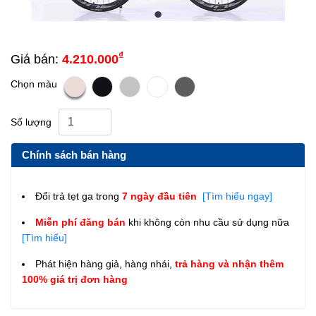
₫
Giá bán:
4.210.000
Chọn màu
Số lượng
Chính sách bán hàng
Đổi trả tẹt ga trong
7 ngày đầu tiên
[Tìm hiểu ngay]
Miễn phí đăng bán
khi không còn nhu cầu sử dụng nữa
[Tìm hiểu]
Phát hiện hàng giả, hàng nhái,
trả hàng và nhận thêm
100% giá trị đơn hàng