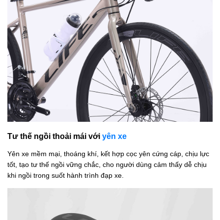
Tư thế ngồi thoải mái với
yên xe
Yên xe mềm mại, thoáng khí, kết hợp cọc yên cứng cáp, chịu lực
tốt, tạo tư thế ngồi vững chắc, cho người dùng cảm thấy dễ chịu
khi ngồi trong suốt hành trình đạp xe.