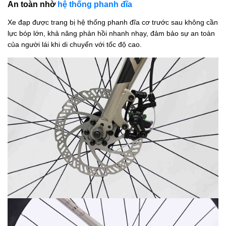
An toàn nhờ
hệ thống phanh đĩa
Xe đạp được trang bị hệ thống phanh đĩa cơ trước sau không cần
lực bóp lớn, khả năng phản hồi nhanh nhạy, đảm bảo sự an toàn
của người lái khi di chuyển với tốc độ cao.