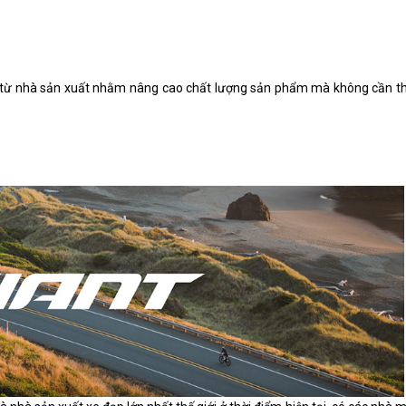
đổi từ nhà sản xuất nhằm nâng cao chất lượng sản phẩm mà không cần t