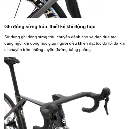
Ghi đông sừng trâu, thiết kế khí động học
Sử dụng ghi đông sừng trâu chuyên dành cho xe đạp đua tạo
dáng ngồi khí động học giúp người điều khiển đạt tốc độ tối đa khi
di chuyển trên những tuyến đường bằng phẳng.