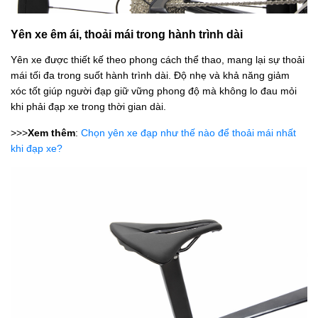
Yên xe êm ái, thoải mái trong hành trình dài
Yên xe được thiết kế theo phong cách thể thao, mang lại sự thoải
mái tối đa trong suốt hành trình dài. Độ nhẹ và khả năng giảm
xóc tốt giúp người đạp giữ vững phong độ mà không lo đau mỏi
khi phải đạp xe trong thời gian dài.
>>>
Xem thêm
:
Chọn yên xe đạp như thế nào để thoải mái nhất
khi đạp xe?