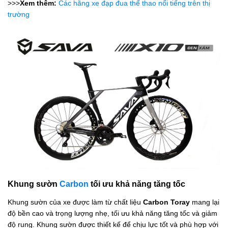
>>>
Xem thêm:
Các hãng xe đạp đua thể thao nổi tiếng trên thị
trường
Khung sườn
Carbon
tối ưu khả năng tăng tốc
Khung sườn của xe được làm từ chất liệu
Carbon Toray
mang lại
độ bền cao và trọng lượng nhẹ, tối ưu khả năng tăng tốc và giảm
độ rung. Khung sườn được thiết kế để chịu lực tốt và phù hợp với