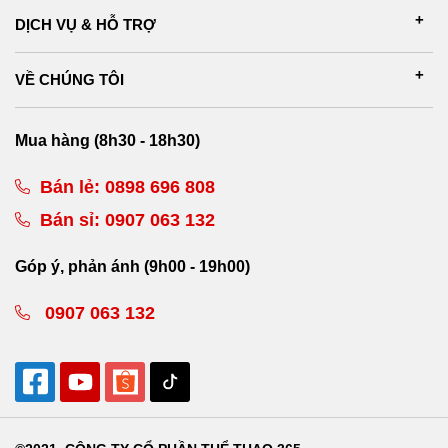
DỊCH VỤ & HỖ TRỢ
VỀ CHÚNG TÔI
Mua hàng (8h30 - 18h30)
Bán lẻ:
0898 696 808
Bán sỉ:
0907 063 132
Góp ý, phản ánh (9h00 - 19h00)
0907 063 132