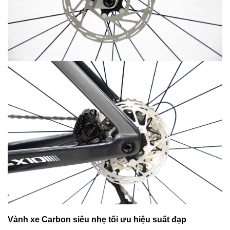
Vành xe Carbon siêu nhẹ tối ưu hiệu suất đạp