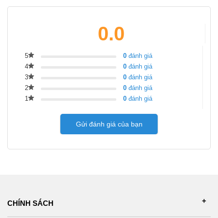
0.0
5
0
đánh giá
4
0
đánh giá
3
0
đánh giá
2
0
đánh giá
1
0
đánh giá
Gửi đánh giá của bạn
CHÍNH SÁCH