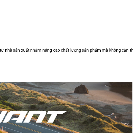
đổi từ nhà sản xuất nhằm nâng cao chất lượng sản phẩm mà không cần t