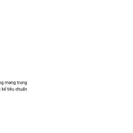
ung mang trọng
 kế tiêu chuẩn